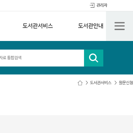
관리자
도서관서비스
도서관안내
도서관서비스
원문신청