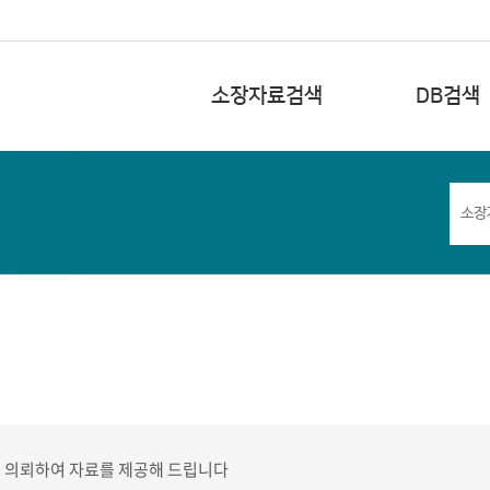
소장자료검색
DB검색
에 의뢰하여 자료를 제공해 드립니다