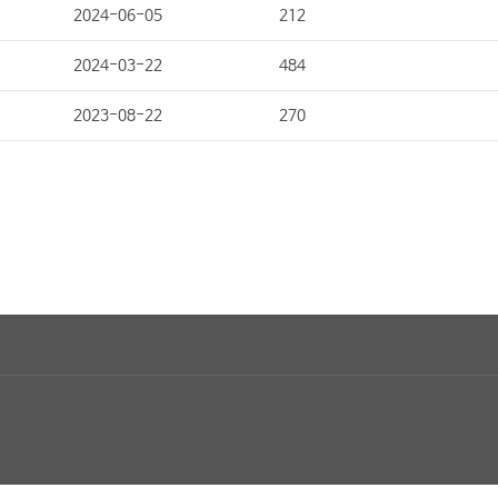
2024-06-05
212
2024-03-22
484
2023-08-22
270