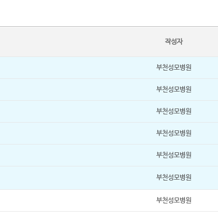
작성자
부천성모병원
부천성모병원
부천성모병원
부천성모병원
부천성모병원
부천성모병원
부천성모병원