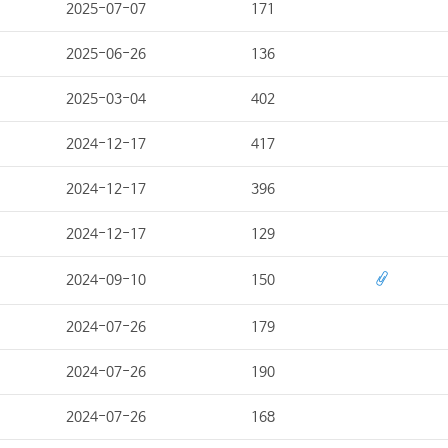
2025-07-07
171
2025-06-26
136
2025-03-04
402
2024-12-17
417
2024-12-17
396
2024-12-17
129
2024-09-10
150
2024-07-26
179
2024-07-26
190
2024-07-26
168