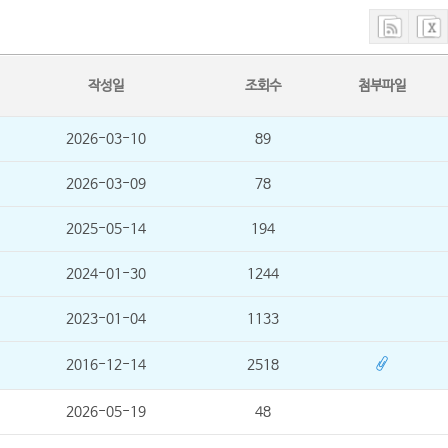
작성일
조회수
첨부파일
2026-03-10
89
2026-03-09
78
2025-05-14
194
2024-01-30
1244
2023-01-04
1133
2016-12-14
2518
2026-05-19
48