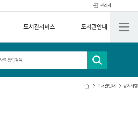
관리자
도서관서비스
도서관안내
도서관안내
공지사항