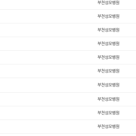
부천성모병원
부천성모병원
부천성모병원
부천성모병원
부천성모병원
부천성모병원
부천성모병원
부천성모병원
부천성모병원
부천성모병원